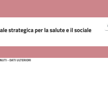
le strategica per la salute e il sociale
NUTI - DATI ULTERIORI