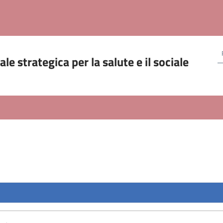
le strategica per la salute e il sociale